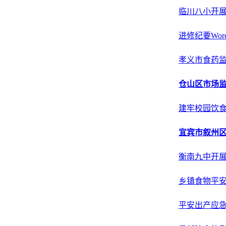
临川八小开
进修纪要Wor
孝义市食药
仓山区市场
建牢校园饮
宜宾市叙州区
衡南九中开
乡镇食物平安
平安出产应急