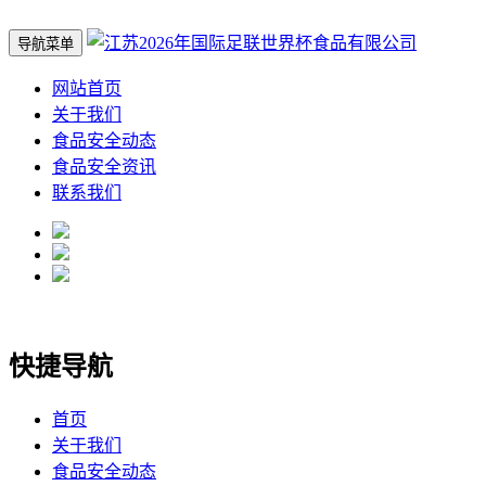
导航菜单
网站首页
关于我们
食品安全动态
食品安全资讯
联系我们
快捷导航
首页
关于我们
食品安全动态