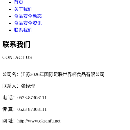
首页
关于我们
食品安全动态
食品安全资讯
联系我们
联系我们
CONTACT US
公司名：江苏2026年国际足联世界杯食品有限公司
联系人：张经理
电 话：0523-87308111
传 真：0523-87308111
网 址：http://www.oksanfu.net