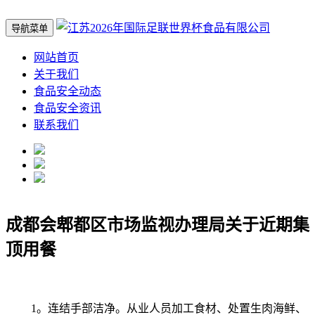
导航菜单
网站首页
关于我们
食品安全动态
食品安全资讯
联系我们
成都会郫都区市场监视办理局关于近期集
顶用餐
1。连结手部洁净。从业人员加工食材、处置生肉海鲜、