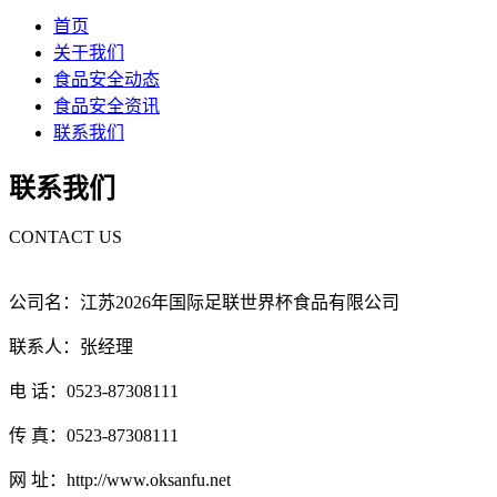
首页
关于我们
食品安全动态
食品安全资讯
联系我们
联系我们
CONTACT US
公司名：江苏2026年国际足联世界杯食品有限公司
联系人：张经理
电 话：0523-87308111
传 真：0523-87308111
网 址：http://www.oksanfu.net