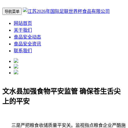
导航菜单
网站首页
关于我们
食品安全动态
食品安全资讯
联系我们
文水县加强食物平安监管 确保苍生舌尖
上的平安
三是严把粮食收储质量平安关。监视指点粮食企业严酷施