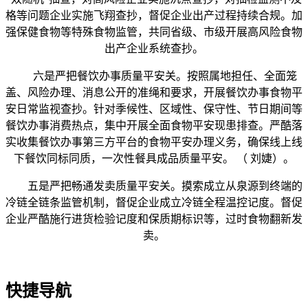
格等问题企业实施飞翔查抄，督促企业出产过程持续合规。加
强保健食物等特殊食物监管，共同省级、市级开展高风险食物
出产企业系统查抄。
六是严把餐饮办事质量平安关。按照属地担任、全面笼
盖、风险办理、消息公开的准绳和要求，开展餐饮办事食物平
安日常监视查抄。针对季候性、区域性、保守性、节日期间等
餐饮办事消费热点，集中开展全面食物平安现患排查。严酷落
实收集餐饮办事第三方平台的食物平安办理义务，确保线上线
下餐饮同标同质，一次性餐具成品质量平安。 （ 刘婕）。
五是严把畅通发卖质量平安关。摸索成立从泉源到终端的
冷链全链条监管机制，督促企业成立冷链全程温控记度。督促
企业严酷施行进货检验记度和保质期标识等，过时食物翻新发
卖。
快捷导航