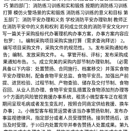
巧 第四部门：消防练习训练和实和锻炼 按期的消防练习训练
打算 模仿火警场景的实和锻炼 消防练习训练的意义和目标 第
五部门：消防平安办理和义务 学校消防平安办理轨制 教师正
在消防平安中的义务和权利 若何成立优良的消防平安文化PPT
写一篇关于采购投标代办署理机构办事方案，办事方案内容应
包罗： 1。编制采购项目采购实施打算（需求查询拜访） 2。
编写项目采购文件，采购文件的规范性。 3。发布采购通知布
告；编制、发放采购文件。 4。掌管开标、评标；发布采购成
果通知布告。 5。成立完美的采购内部节制办理轨制。（必需
具备以下内容：处置赞扬、合同施行、档案移交）并落实食物
平安办理轨制，配备食物平安总监、食物平安员。加强出产前
提、进货检验、过程节制、产物查验、储存及交付节制、食物
召回、从业人员办理、食物平安变乱措置及食物添加剂办理等
9个方面的风险管控救援办事系统，租赁小微型客车正在租赁
期间呈现毛病或者发生变乱时，按照合同商定供给救援、换车
办事； 2。小微型客车租赁运营者该当办事赞扬轨制，发布办
事监视德律风，指定部分或者人员受理赞扬。接到赞扬后，该
当及时受理，于10日内处置完毕并奉告赞扬人处置成果。第九