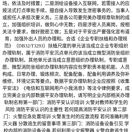
场，依法及时措置；二是测绘设备接入互联网，若需接入的应
按法式打点审批手续，擅自接入导致发生泄密事务的，当事人
或担任人承担次要义务。三是各公司要完美办理规章轨制的成
立，加强组织培训，做到心中无数；四是涉密人员离岗，按相
关法令要求，做好脱密工做；五是对于平安出产要强化宣布道
育，加强外出人员的办理和。合适《企业专职扶植和办理规
范》（DB32/T3293）扶植尺度的单元该当成立企业专职组织
办理轨制，属于消防平安沉点单元的该当成立微型消防坐组织
办理轨制，其他单元该当成立意愿组织办理轨制，专职或意
愿、微型消防坐组织办理轨制内容应包罗职责本能机能、人员
构成、日常办理、锻炼频次、配备配备、配备利用调养及弥补
维修、环境记实等要点。数据平安办理轨制企业应按照《收集
平安法》《电信和互联网用户小我消息》等法令律例要求，成
立完美企业内部数据平安办理轨制，请写明企业内部相关办理
轨制名称第一部门：消防平安认识培训 火警对教师和学生的
风险 消防平安认识的主要性 若何提高消防平安认识 第二部
门：火警应急处置培训 火警发生时的应激流程 若何准确利用
灭火器 分散逃生的留意事项 第三部门：消防设备设备引见 学
校内部的消防设备设备 若何利用火灾报警器 火警自救逃生技