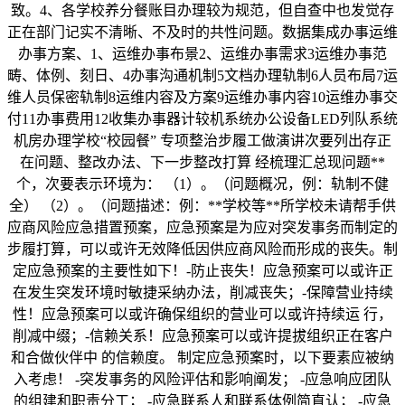
致。4、各学校养分餐账目办理较为规范，但自查中也发觉存
正在部门记实不清晰、不及时的共性问题。数据集成办事运维
办事方案、1、运维办事布景2、运维办事需求3运维办事范
畴、体例、刻日、4办事沟通机制5文档办理轨制6人员布局7运
维人员保密轨制8运维内容及方案9运维办事内容10运维办事交
付11办事费用12收集办事器计较机系统办公设备LED列队系统
机房办理学校“校园餐” 专项整治步履工做演讲次要列出存正
在问题、整改办法、下一步整改打算 经梳理汇总现问题**
个，次要表示环境为： （1）。（问题概况，例：轨制不健
全） （2）。（问题描述：例：**学校等**所学校未请帮手供
应商风险应急措置预案，应急预案是为应对突发事务而制定的
步履打算，可以或许无效降低因供应商风险而形成的丧失。制
定应急预案的主要性如下！-防止丧失！应急预案可以或许正
在发生突发环境时敏捷采纳办法，削减丧失；-保障营业持续
性！应急预案可以或许确保组织的营业可以或许持续运 行，
削减中缀；-信赖关系！应急预案可以或许提拔组织正在客户
和合做伙伴中 的信赖度。 制定应急预案时，以下要素应被纳
入考虑！ -突发事务的风险评估和影响阐发； -应急响应团队
的组建和职责分工； -应急联系人和联系体例简直认； -应急