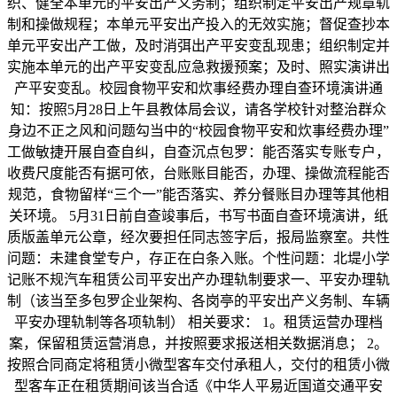
织、健全本单元的平安出产义务制；组织制定平安出产规章轨
制和操做规程；本单元平安出产投入的无效实施；督促查抄本
单元平安出产工做，及时消弭出产平安变乱现患；组织制定并
实施本单元的出产平安变乱应急救援预案；及时、照实演讲出
产平安变乱。校园食物平安和炊事经费办理自查环境演讲通
知：按照5月28日上午县教体局会议，请各学校针对整治群众
身边不正之风和问题勾当中的“校园食物平安和炊事经费办理”
工做敏捷开展自查自纠，自查沉点包罗：能否落实专账专户，
收费尺度能否有据可依，台账账目能否，办理、操做流程能否
规范，食物留样“三个一”能否落实、养分餐账目办理等其他相
关环境。 5月31日前自查竣事后，书写书面自查环境演讲，纸
质版盖单元公章，经次要担任同志签字后，报局监察室。共性
问题：未建食堂专户，存正在白条入账。个性问题：北堤小学
记账不规汽车租赁公司平安出产办理轨制要求一、平安办理轨
制（该当至多包罗企业架构、各岗亭的平安出产义务制、车辆
平安办理轨制等各项轨制） 相关要求： 1。租赁运营办理档
案，保留租赁运营消息，并按照要求报送相关数据消息； 2。
按照合同商定将租赁小微型客车交付承租人，交付的租赁小微
型客车正在租赁期间该当合适《中华人平易近国道交通平安