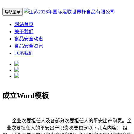
导航菜单
网站首页
关于我们
食品安全动态
食品安全资讯
联系我们
成立Word模板
企业次要担任人及各部分次要担任人的平安出产职责。企
业次要担任人的平安出产职责次要包罗以下几点内容： 组